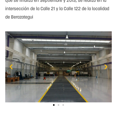
que se finalizó en Septiembre y 2013, se realizó en la
intersección de la Calle 21 y la Calle 122 de la localidad
de Berazategui