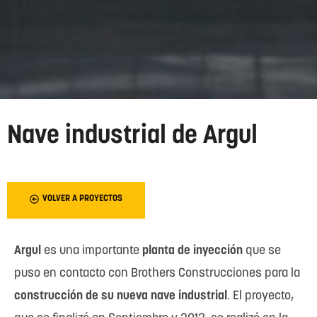
Nave industrial de Argul
VOLVER A PROYECTOS
Argul
es una importante
planta de inyección
que se
puso en contacto con Brothers Construcciones para la
construcción de su nueva nave industrial
. El proyecto,