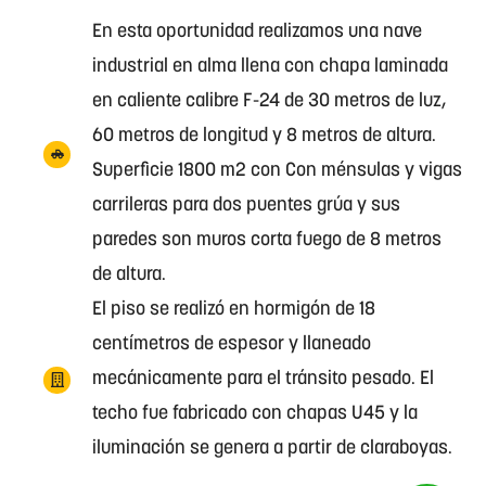
En esta oportunidad realizamos una nave
industrial en alma llena con chapa laminada
en caliente calibre F-24 de 30 metros de luz,
60 metros de longitud y 8 metros de altura.
Superficie 1800 m2 con Con ménsulas y vigas
carrileras para dos puentes grúa y sus
paredes son muros corta fuego de 8 metros
de altura.
El piso se realizó en hormigón de 18
centímetros de espesor y llaneado
mecánicamente para el tránsito pesado. El
techo fue fabricado con chapas U45 y la
iluminación se genera a partir de claraboyas.